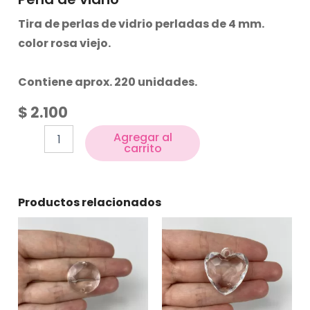
Tira de perlas de vidrio perladas de 4 mm.
color rosa viejo.
Contiene aprox. 220 unidades.
$
2.100
Agregar al
carrito
Productos relacionados