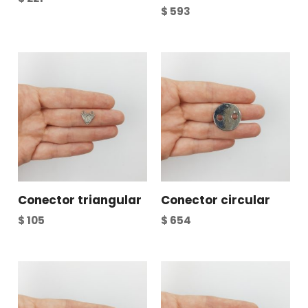
$
593
Conector triangular
Conector circular
$
105
$
654