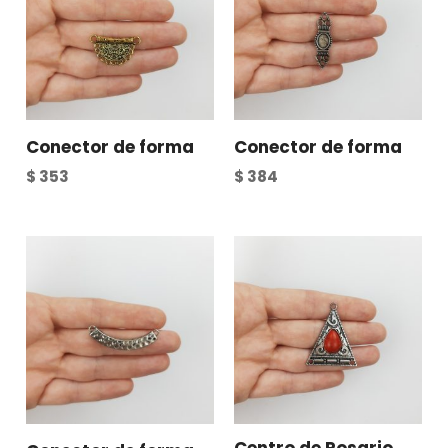
Conector de forma
Conector de forma
$
353
$
384