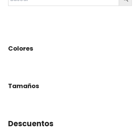
Colores
Tamaños
Descuentos