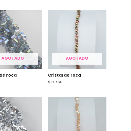
AGOTADO
AGOTADO
 de roca
Cristal de roca
$
3.760