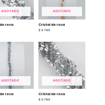
AGOTADO
AGOTADO
 de roca
Cristal de roca
$
3.760
AGOTADO
AGOTADO
 de roca
Cristal de roca
$
3.760