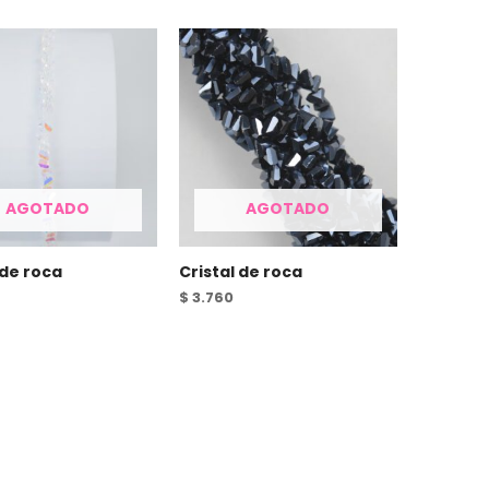
AGOTADO
AGOTADO
 de roca
Cristal de roca
$
3.760