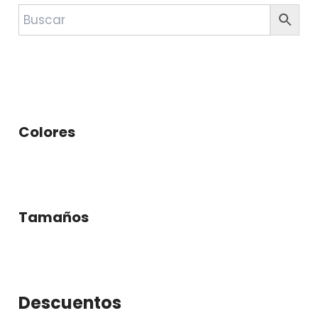
Colores
Tamaños
Descuentos