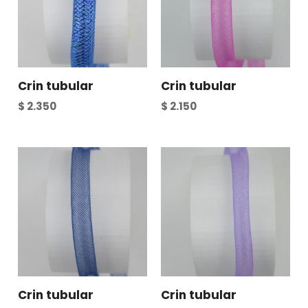
Crin tubular
Crin tubular
$
2.350
$
2.150
Crin tubular
Crin tubular