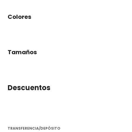
Colores
Tamaños
Descuentos
TRANSFERENCIA/DEPÓSITO