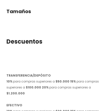
Tamaños
Descuentos
TRANSFERENCIA/DEPÓSITO
10%
para compras superiores a
$50.000
15%
para compras
superiores a
$100.000
20%
para compras superiores a
$1.200.000
EFECTIVO