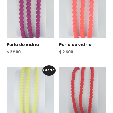
Perla de vidrio
Perla de vidrio
$
2.500
$
2.500
¡Oferta!