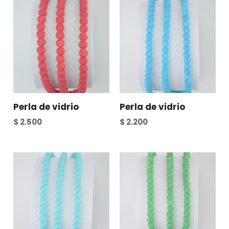
Perla de vidrio
Perla de vidrio
$
2.500
$
2.200