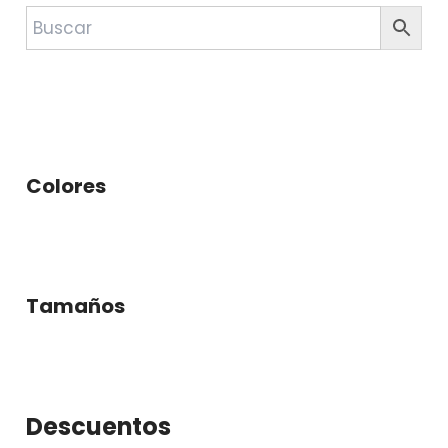
Colores
Tamaños
Descuentos