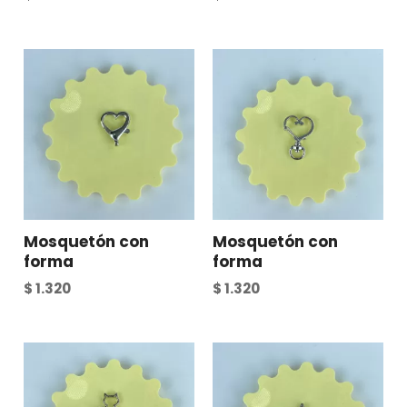
Mosquetón con
Mosquetón con
forma
forma
$
1.320
$
1.320