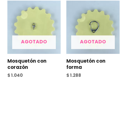
AGOTADO
AGOTADO
Mosquetón con
Mosquetón con
corazón
forma
$
1.040
$
1.288