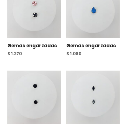
Gemas engarzadas
Gemas engarzadas
$
1.270
$
1.080