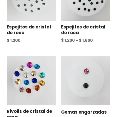
Espejitos de cristal
Espejitos de cristal
de roca
de roca
$
1.200
$
1.200
–
$
1.600
Rivolis de cristal de
Gemas engarzadas