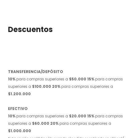
Descuentos
TRANSFERENCIA/DEPÓSITO
10%
para compras superiores a
$50.000
15%
para compras
superiores a
$100.000
20%
para compras superiores a
$1.200.000
EFECTIVO
10%
para compras superiores a
$20.000
15%
para compras
superiores a
$60.000
20%
para compras superiores a
$1.000.000