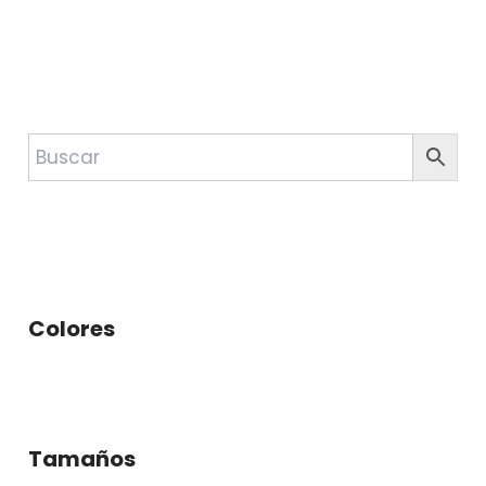
Colores
Tamaños