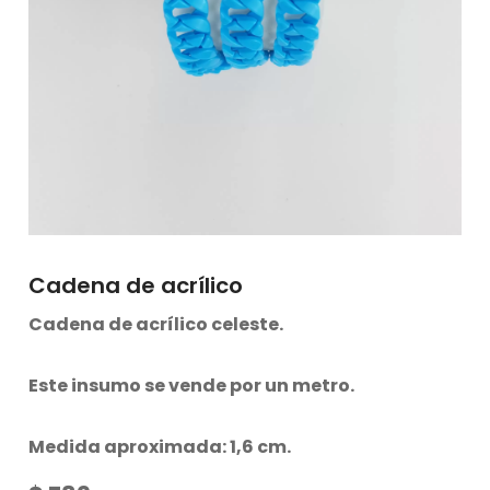
Cadena de acrílico
Cadena de acrílico celeste.
Este insumo se vende por un metro.
Medida aproximada: 1,6 cm.