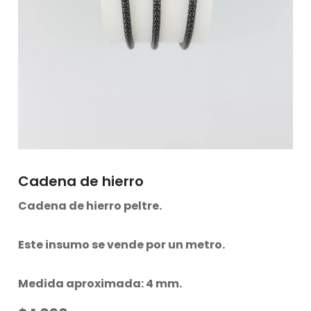
Cadena de hierro
Cadena de hierro peltre.
Este insumo se vende por un metro.
Medida aproximada: 4 mm.