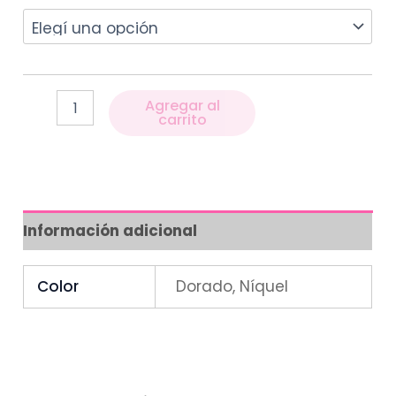
Agregar al
carrito
Información adicional
Color
Dorado, Níquel