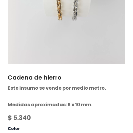
Cadena de hierro
Este insumo se vende por medio metro.
Medidas aproximadas: 5 x 10 mm.
$
5.340
Color