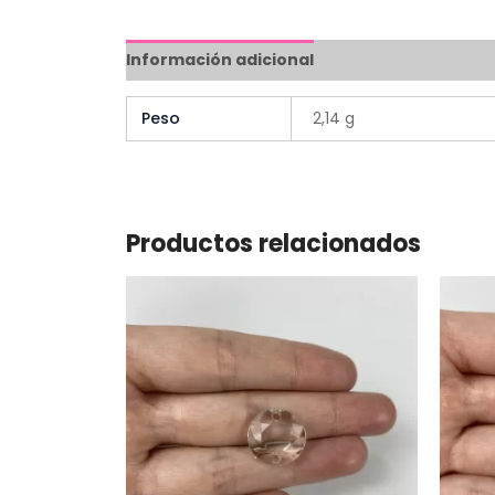
Información adicional
Peso
2,14 g
Productos relacionados