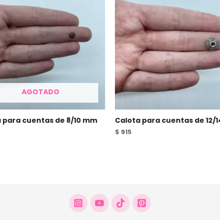
AGOTADO
 para cuentas de 8/10 mm
Calota para cuentas de 12/
$
915