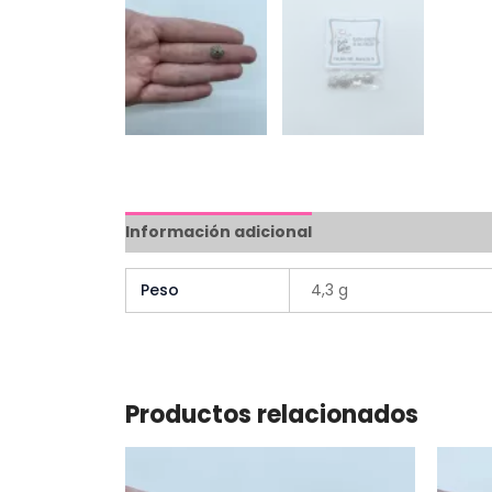
Información adicional
Peso
4,3 g
Productos relacionados