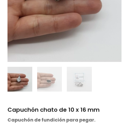
Capuchón chato de 10 x 16 mm
Capuchón de fundición para pegar.