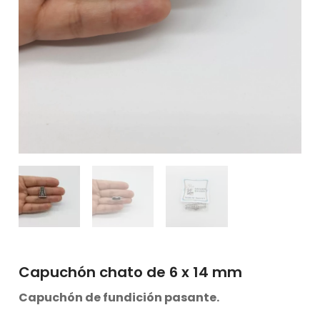
Capuchón chato de 6 x 14 mm
Capuchón de fundición pasante.