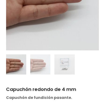
Capuchón redondo de 4 mm
Capuchón de fundición pasante.