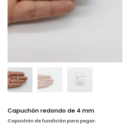
Capuchón redondo de 4 mm
Capuchón de fundición para pegar.