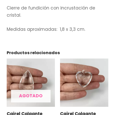
Cierre de fundición con incrustación de
cristal.
Medidas aproximadas: 1,8 x 3,3 cm.
Productos relacionados
AGOTADO
Cairel Colgante
Cairel Colgante