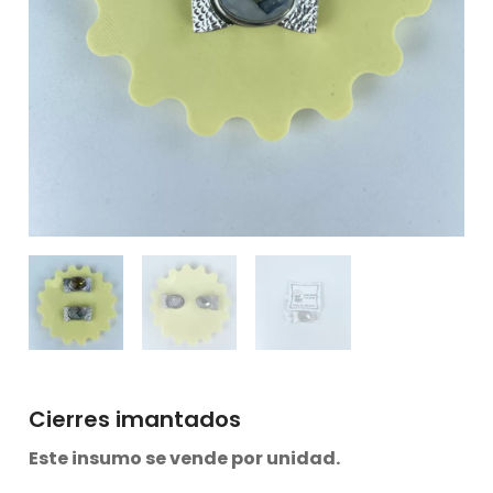
Cierres imantados
Este insumo se vende por unidad.