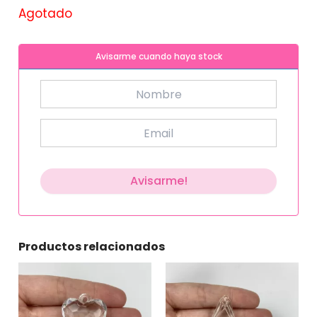
Agotado
Avisarme cuando haya stock
Productos relacionados