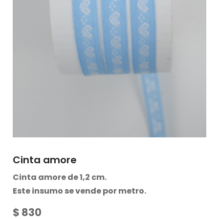
Cinta amore
Cinta amore de 1,2 cm.
Este insumo se vende por metro.
$
830