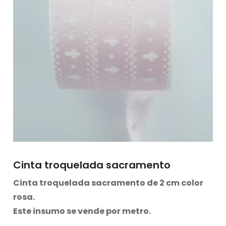
Cinta troquelada sacramento
Cinta troquelada sacramento de 2 cm color
rosa.
Este insumo se vende por metro.