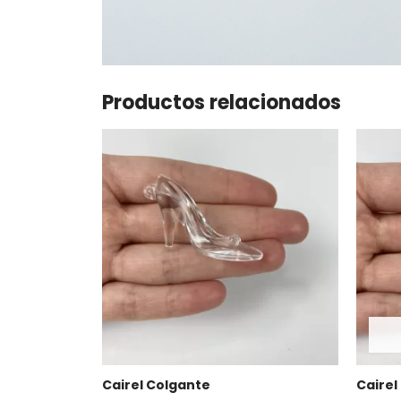
Productos relacionados
Cairel Colgante
Cairel