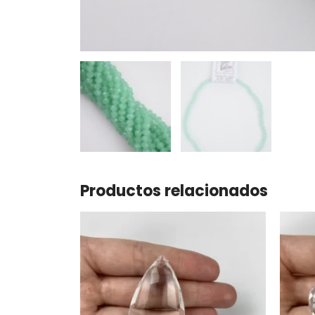
Productos relacionados