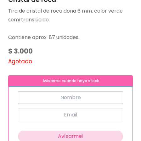
Tira de cristal de roca dona 6 mm. color verde
semi translúcido.
Contiene aprox. 87 unidades.
$
3.000
Agotado
Avisarme cuando haya stock