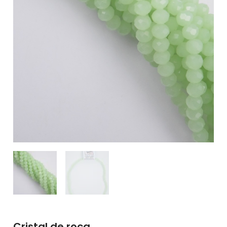
Cristal de roca