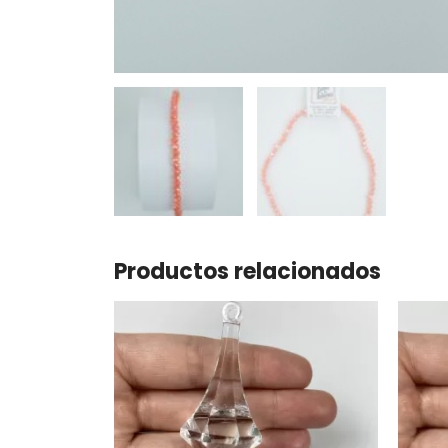
Productos relacionados