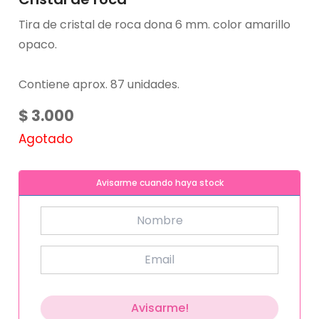
Tira de cristal de roca dona 6 mm. color amarillo
opaco.
Contiene aprox. 87 unidades.
$
3.000
Agotado
Avisarme cuando haya stock