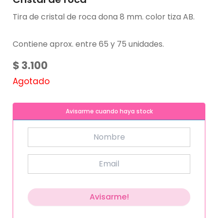
Tira de cristal de roca dona 8 mm. color tiza AB
.
Contiene aprox. entre 65 y 75 unidades.
$
3.100
Agotado
Avisarme cuando haya stock