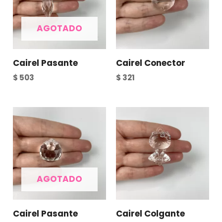
AGOTADO
Cairel Pasante
Cairel Conector
$
503
$
321
AGOTADO
Cairel Pasante
Cairel Colgante