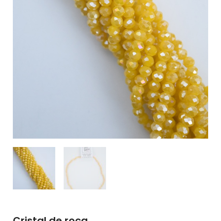
Cristal de roca