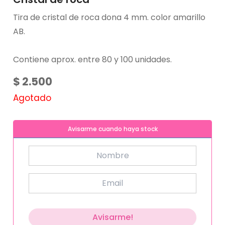
Tira de cristal de roca dona 4 mm. color amarillo
AB.
Contiene aprox. entre 80 y 100 unidades.
$
2.500
Agotado
Avisarme cuando haya stock