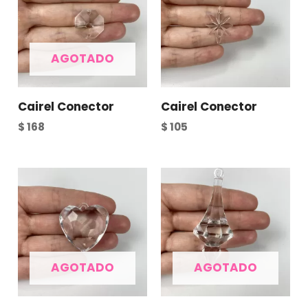
AGOTADO
Cairel Conector
Cairel Conector
$
168
$
105
AGOTADO
AGOTADO