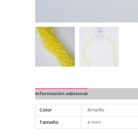
Información adicional
Color
Amarillo
Tamaño
4 mm