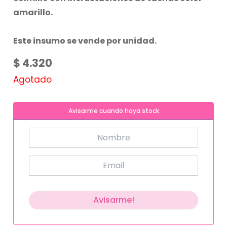
amarillo.
Este insumo se vende por unidad.
$
4.320
Agotado
Avisarme cuando haya stock