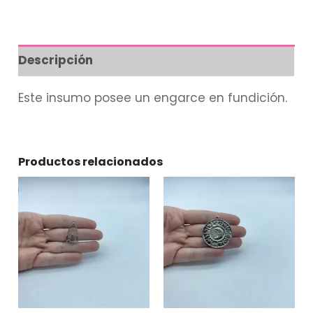
Descripción
Este insumo posee un engarce en fundición.
Productos relacionados