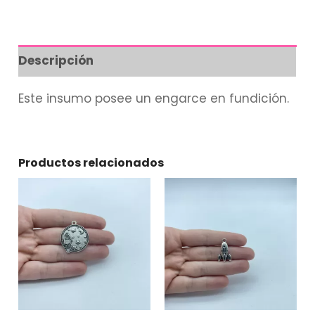
Descripción
Este insumo posee un engarce en fundición.
Productos relacionados