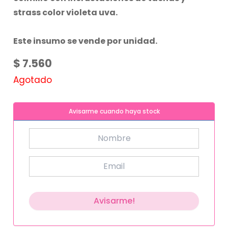
strass color violeta uva.
Este insumo se vende por unidad.
$
7.560
Agotado
Avisarme cuando haya stock