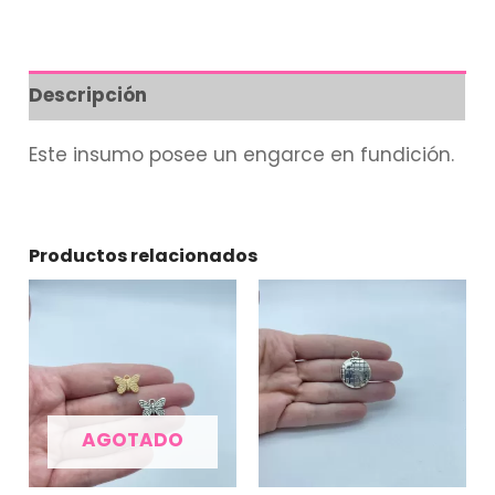
Descripción
Este insumo posee un engarce en fundición.
Productos relacionados
AGOTADO