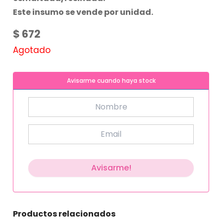
Este insumo se vende por unidad.
$
672
Agotado
Avisarme cuando haya stock
Productos relacionados