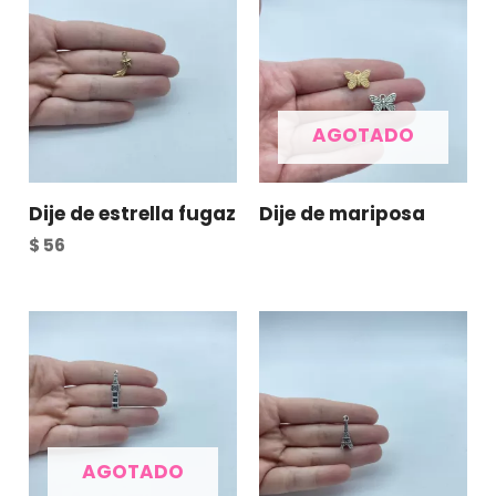
AGOTADO
Dije de estrella fugaz
Dije de mariposa
$
56
AGOTADO