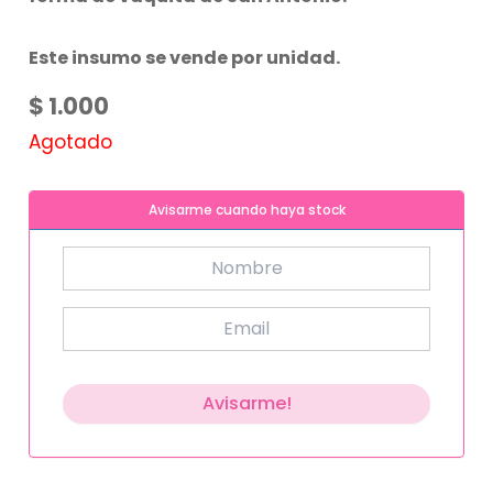
Este insumo se vende por unidad.
$
1.000
Agotado
Avisarme cuando haya stock