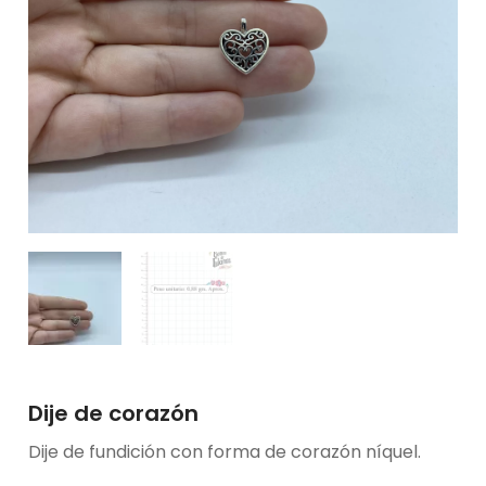
Dije de corazón
Dije de fundición con forma de corazón níquel.