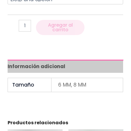
Agregar al
carrito
Información adicional
Tamaño
6 MM, 8 MM
Productos relacionados