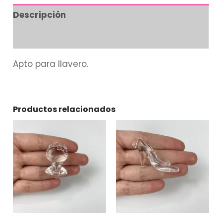
Descripción
Información adicional
Apto para llavero.
Productos relacionados