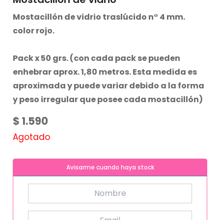
Mostacillón de vidrio traslúcido n° 4 mm.
color rojo.
Pack x 50 grs. (con cada pack se pueden
enhebrar aprox. 1,80 metros. Esta medida es
aproximada y puede variar debido a la forma
y peso irregular que posee cada mostacillón)
$
1.590
Agotado
Avisarme cuando haya stock