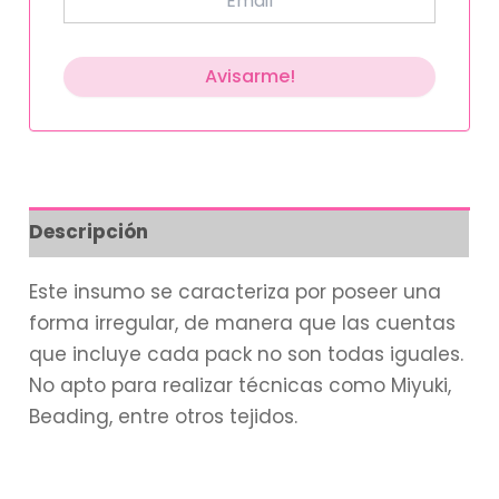
Descripción
Este insumo se caracteriza por poseer una
forma irregular, de manera que las cuentas
que incluye cada pack no son todas iguales.
No apto para realizar técnicas como Miyuki,
Beading, entre otros tejidos.