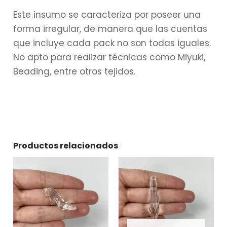
Este insumo se caracteriza por poseer una
forma irregular, de manera que las cuentas
que incluye cada pack no son todas iguales.
No apto para realizar técnicas como Miyuki,
Beading, entre otros tejidos.
Productos relacionados