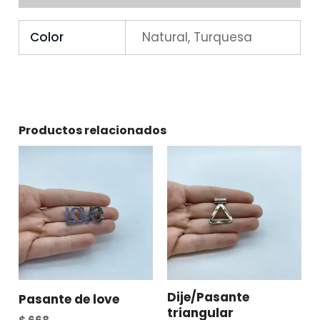
Color
Natural, Turquesa
Productos relacionados
Dije/Pasante
Pasante de love
triangular