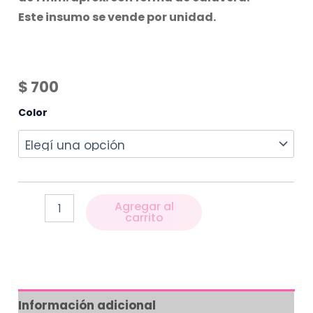
Este insumo se vende por unidad.
$
700
Color
Agregar al
carrito
Información adicional