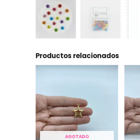
Productos relacionados
AGOTADO