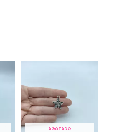
AGOTADO