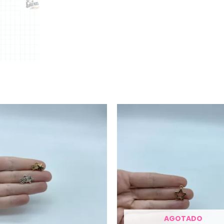
AGOTADO