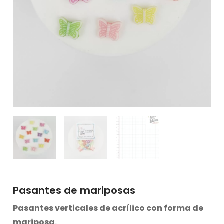
Pasantes de mariposas
Pasantes verticales de acrílico con forma de
mariposa.