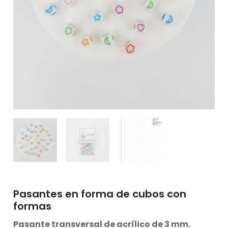
Pasantes en forma de cubos con
formas
Pasante transversal de acrílico de 3 mm.