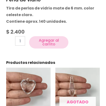
Tira de perlas de vidrio mate de 6 mm. color
celeste claro.
Contiene aprox. 140 unidades.
$
2.400
Agregar al
carrito
Productos relacionados
AGOTADO