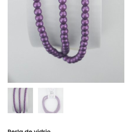
Perla de vidrio