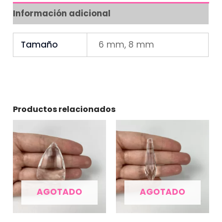
Información adicional
Tamaño
6 mm, 8 mm
Productos relacionados
AGOTADO
AGOTADO