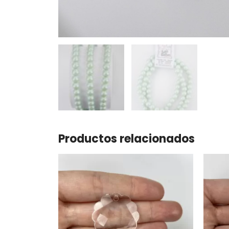
Productos relacionados