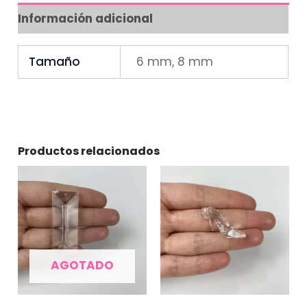
Información adicional
Tamaño
6 mm, 8 mm
Productos relacionados
AGOTADO