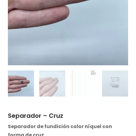
Separador – Cruz
Separador de fundición color níquel con
forma de cruz.