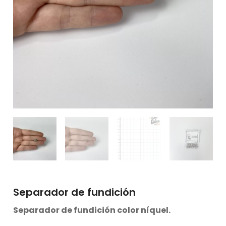
Separador de fundición
Separador de fundición color níquel.